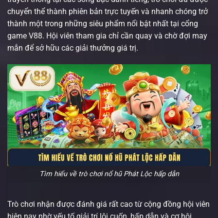
chuyển thể thành phiên bản trực tuyến và nhanh chóng trở
thành một trong những siêu phẩm nổi bật nhất tại cổng
game V88. Hội viên tham gia chỉ cần quay và chờ đợi may
mắn để sở hữu các giải thưởng giá trị.
Tìm hiểu về trò chơi nổ hũ Phát Lộc hấp dẫn
Trò chơi nhận được đánh giá rất cao từ cộng đồng hội viên
hiện nay nhờ yếu tố giải trí lôi cuốn, hấp dẫn và cơ hội