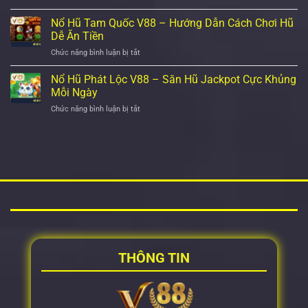
Hũ
Nổ
V88
Online
Hũ
Nổ Hũ Tam Quốc V88 – Hướng Dẫn Cách Chơi Hũ
–
Hấp
Naga
Trải
Dễ Ăn Tiền
Dẫn
V88
Nghiệm
Chức năng bình luận bị tắt
ở
–
Săn
Nổ
Tham
Jackpot
Hũ
Nổ Hũ Phát Lộc V88 – Săn Hũ Jackpot Cực Khủng
Gia
Cực
Tam
Quay
Mỗi Ngày
Đã
Quốc
Hũ
Chức năng bình luận bị tắt
ở
V88
Với
Nổ
–
Vô
Hũ
Hướng
Vàn
Phát
Dẫn
Lợi
Lộc
Cách
Ích
V88
Chơi
–
Hũ
Săn
Dễ
Hũ
Ăn
Jackpot
Tiền
Cực
Khủng
Mỗi
THÔNG TIN
Ngày