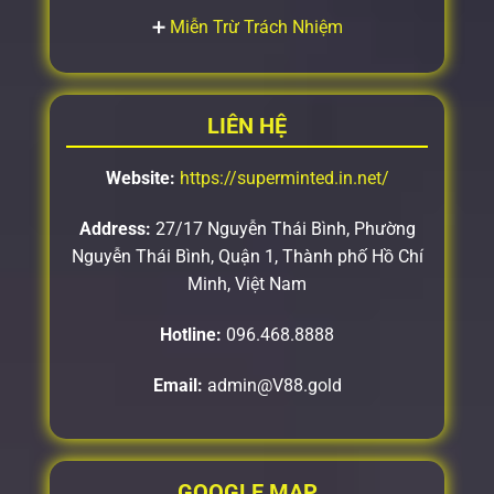
➕
Miễn Trừ Trách Nhiệm
LIÊN HỆ
Website:
https://superminted.in.net/
Address:
27/17 Nguyễn Thái Bình, Phường
Nguyễn Thái Bình, Quận 1, Thành phố Hồ Chí
Minh, Việt Nam
Hotline:
096.468.8888
Email:
admin@V88.gold
GOOGLE MAP